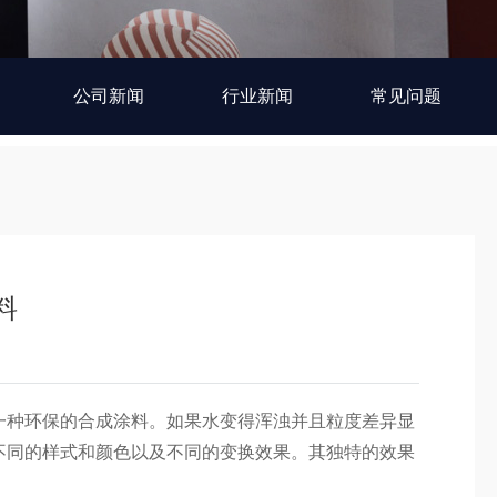
公司新闻
行业新闻
常见问题
料
一种环保的合成涂料。如果水变得浑浊并且粒度差异显
不同的样式和颜色以及不同的变换效果。其独特的效果