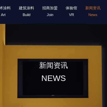
术涂料
建筑涂料
招商加盟
体验馆
新闻资讯
Art
Build
Join
VR
News
新闻资讯
NEWS