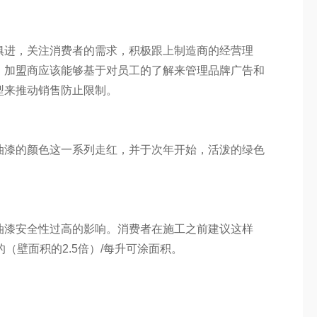
俱进，关注消费者的需求，积极跟上制造商的经营理
。加盟商应该能够基于对员工的了解来管理品牌广告和
型来推动销售防止限制。
油漆的颜色这一系列走红，并于次年开始，活泼的绿色
油漆安全性过高的影响。消费者在施工之前建议这样
壁面积的2.5倍）/每升可涂面积。