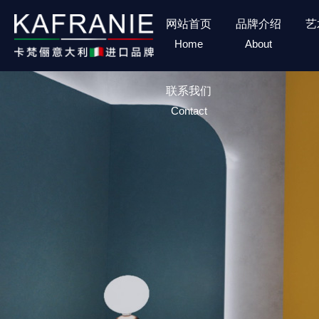
网站首页
品牌介绍
艺
Home
About
联系我们
Contact