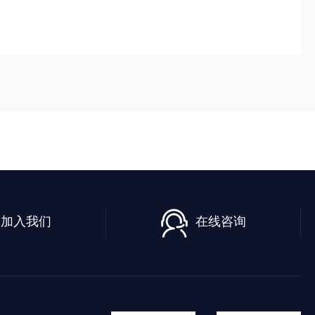
加入我们
在线咨询