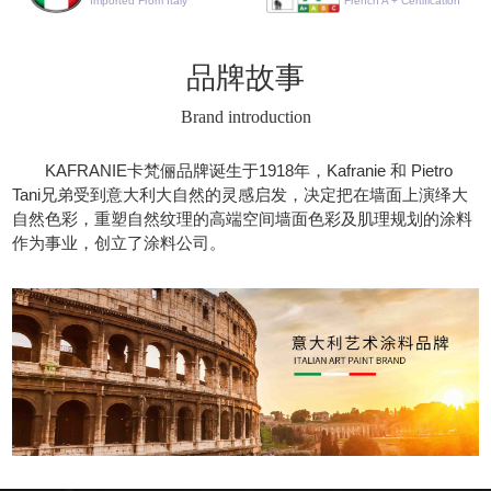
Imported From Italy
French A + Certification
品牌故事
Brand introduction
KAFRANIE卡梵俪品牌诞生于1918年，Kafranie 和 Pietro
Tani兄弟受到意大利大自然的灵感启发，决定把在墙面上演绎大
自然色彩，重塑自然纹理的高端空间墙面色彩及肌理规划的涂料
作为事业，创立了涂料公司。