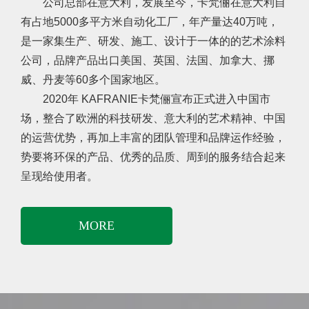
公司总部在意大利，发展至今，卡梵俪在意大利自
有占地5000多平方米自动化工厂，年产量达40万吨，
是一家集生产、研发、施工、设计于一体的的艺术涂料
公司，品牌产品出口美国、英国、法国、加拿大、挪
威、丹麦等60多个国家地区。
2020年 KAFRANIE卡梵俪宣布正式进入中国市
场，整合了欧洲的科技研发、意大利的艺术精神、中国
的运营优势，再加上丰富的团队管理和品牌运作经验，
势要将环保的产品、优秀的品质、周到的服务结合起来
呈现给使用者。
MORE