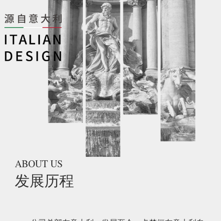
ABOUT US
发展历程