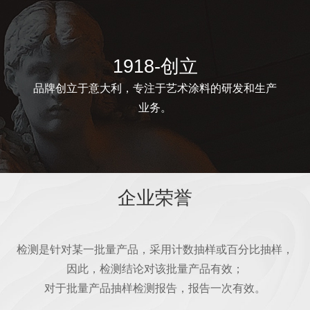
1918-创立
品牌创立于意大利，专注于艺术涂料的研发和生产
业务。
企业荣誉
检测是针对某一批量产品，采用计数抽样或百分比抽样，
因此，检测结论对该批量产品有效；
对于批量产品抽样检测报告，报告一次有效。