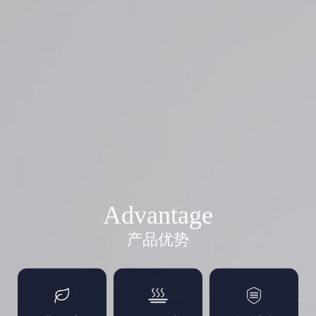
Advantage
产品优势